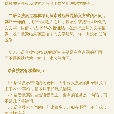
这种增速是移动搜索之后最明显的用户需求增长点。
二语音搜索过程和移动搜索过程只是输入方式的不同，
其它一样的。
用户语音输入之后，搜索引擎把语音转化为
文文字，目前可识别95%的
普通话
，在进行正常的文字搜
索，这个搜索结果和直接输入文字结果一样，并没有任何
区别。
所以，语音搜索对SEO的影响主要是在查询词的不同，
而不是网站结构、索引、排名等方面。
语音搜索有哪些特点
1：语音搜索查询的词更长，大部分人搜索的时候比文字
多了2-3个字符，基本属于长尾关键词。
2：
语音搜索以自然语音为主，查询的通常是一句话，而
不是几个关键词。
3：语音搜索查询的问句比较多，比如在哪里，有什么，
怎么样等等。