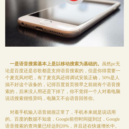
一是语音搜索基本上是以移动搜索为基础的。
虽然pc无
论是百度还是谷歌都是支持语音搜索的，但是你得需要一
个麦克风对吧，有了麦克风还得调试安装正确，50%是人
搞不好这个设备的，记得百度首页很早之前就有个语音搜
索的，后来没人用还是下掉了，你不觉得一个人对着电脑
说话搜索很怪异吗，电脑又不会语音回答你。
对着手机输入语音就很正常了，手机本来就是说话用
的。百度的数据不知道，Google前些时间提到过，Google
语音搜索的查询量已经达到20%，并且还在快速增长中。